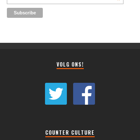
*
VOLG ONS!
COUNTER CULTURE