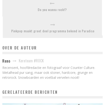
Do you wanna rock!?
Pinkpop maakt groot deel programma bekend in Paradiso
OVER DE AUTEUR
Kernteam #ROCK
Reno
Recensent, hoofdredactie en fotograaf voor Counter Culture.
Metalhead pur sang, maar ook stoner, hardcore, grunge en
retrorock. Snowboarden en voetbal vervelen nooit!
GERELATEERDE BERICHTEN