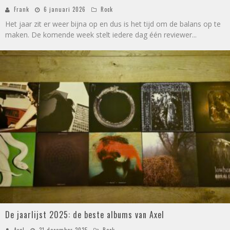
Frank
6 januari 2026
Rock
Het jaar zit er weer bijna op en dus is het tijd om de balans op te
maken. De komende week stelt iedere dag één reviewer
...
De jaarlijst 2025: de beste albums van Axel