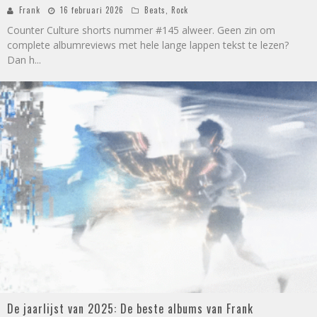
Frank
16 februari 2026
Beats
,
Rock
Counter Culture shorts nummer #145 alweer. Geen zin om
complete albumreviews met hele lange lappen tekst te lezen?
Dan h
...
De jaarlijst van 2025: De beste albums van Frank