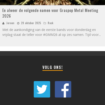
En alweer de volgende namen voor Graspop Metal Meeting
2026
Jeroen
29 oktober 2025
Rock
Met de aankondiging van de eerste bands voor donderdag en
vrijdag staat de teller voor #GMM26 al op zes namen. Tijd voor
...
VOLG ONS!