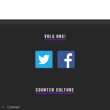
VOLG ONS!
COUNTER CULTURE
Contact