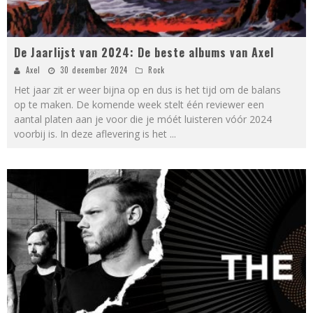
De Jaarlijst van 2024: De beste albums van Axel
Axel
30 december 2024
Rock
Het jaar zit er weer bijna op en dus is het tijd om de balans
op te maken. De komende week stelt één reviewer een
aantal platen aan je voor die je móét luisteren vóór 2024
voorbij is. In deze aflevering is het
...