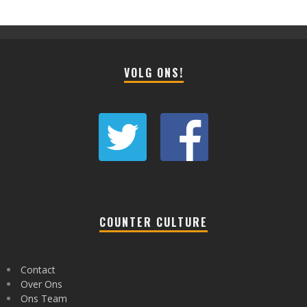
VOLG ONS!
COUNTER CULTURE
Contact
Over Ons
Ons Team