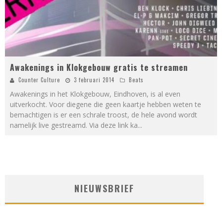
Awakenings in Klokgebouw gratis te streamen
Counter Culture
3 februari 2014
Beats
Awakenings in het Klokgebouw, Eindhoven, is al even
uitverkocht. Voor diegene die geen kaartje hebben weten te
bemachtigen is er een schrale troost, de hele avond wordt
namelijk live gestreamd. Via deze link ka
...
NIEUWSBRIEF