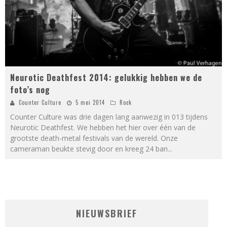
Neurotic Deathfest 2014: gelukkig hebben we de
foto’s nog
Counter Culture
5 mei 2014
Rock
Counter Culture was drie dagen lang aanwezig in 013 tijdens
Neurotic Deathfest. We hebben het hier over één van de
grootste death-metal festivals van de wereld. Onze
cameraman beukte stevig door en kreeg 24 ban
...
NIEUWSBRIEF