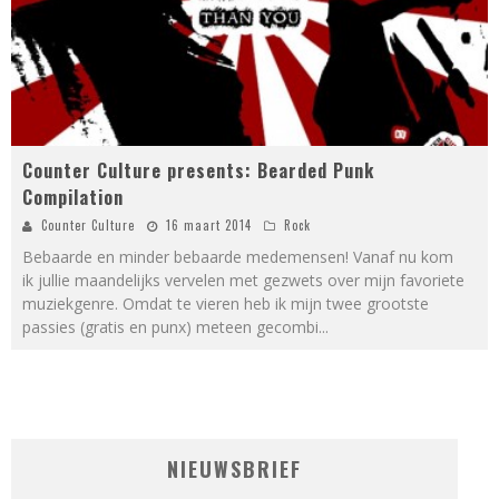
Counter Culture presents: Bearded Punk
Compilation
Counter Culture
16 maart 2014
Rock
Bebaarde en minder bebaarde medemensen! Vanaf nu kom
ik jullie maandelijks vervelen met gezwets over mijn favoriete
muziekgenre. Omdat te vieren heb ik mijn twee grootste
passies (gratis en punx) meteen gecombi
...
NIEUWSBRIEF