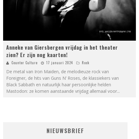
Anneke van Giersbergen vrijdag in het theater
zien? Er zijn nog kaarten!
Counter Culture
17 januari 2024
Rock
De metal van Iron Maiden, de melodieuze rock van
Foreigner, de hits van Guns N’ Roses, de klassiekers van
Black Sabbath en natuurlijk haar persoonlijke helden
Mastodon: ze komen aanstaande vrijdag allemaal voor
...
NIEUWSBRIEF