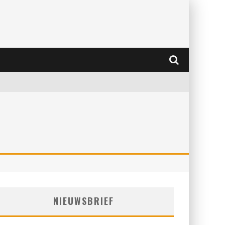
NIEUWSBRIEF