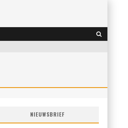
NIEUWSBRIEF