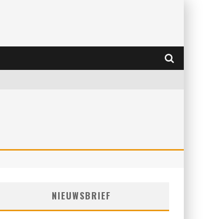
NIEUWSBRIEF