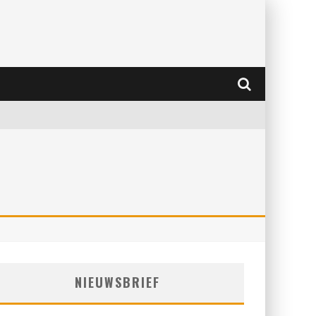
NIEUWSBRIEF