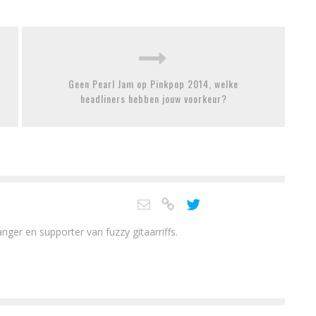
Geen Pearl Jam op Pinkpop 2014, welke
headliners hebben jouw voorkeur?
nger en supporter van fuzzy gitaarriffs.