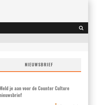
NIEUWSBRIEF
Meld je aan voor de Counter Culture
nieuwsbrief
*