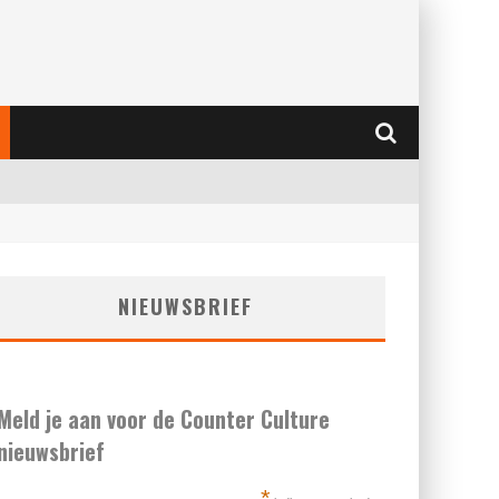
NIEUWSBRIEF
Meld je aan voor de Counter Culture
nieuwsbrief
*