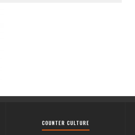
COUNTER CULTURE