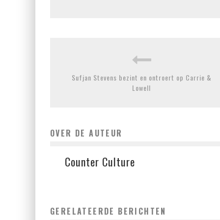
Sufjan Stevens bezint en ontroert op Carrie &
Lowell
OVER DE AUTEUR
Counter Culture
GERELATEERDE BERICHTEN