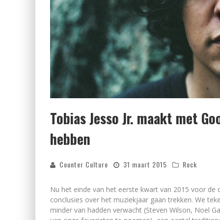
Tobias Jesso Jr. maakt met G
hebben
Counter Culture
31 maart 2015
Rock
Nu het einde van het eerste kwart van 2015 voor de
conclusies over het muziekjaar gaan trekken. We teke
minder van hadden verwacht (Steven Wilson, Noel Ga