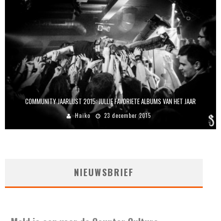
COMMUNITY JAARLIJST 2015: JULLIE FAVORIETE ALBUMS VAN HET JAAR
Haiko
23 december 2015
NIEUWSBRIEF