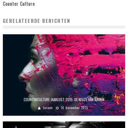
Counter Culture
GERELATEERDE BERICHTEN
COUNTERCULTURE JAARLIJST 2015: DE KEUZE VAN JEROEN
Jeroen
16 december 2015