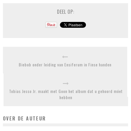
DEEL OP:
Biebob onder leiding van Ensiferum in Finse handen
Tobias Jesso Jr. maakt met Goon het album dat u gehoord móet
hebben
OVER DE AUTEUR