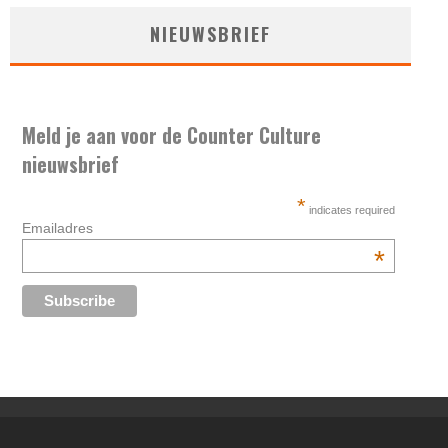
NIEUWSBRIEF
Meld je aan voor de Counter Culture
nieuwsbrief
*
indicates required
Emailadres
*