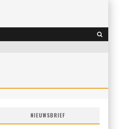
NIEUWSBRIEF