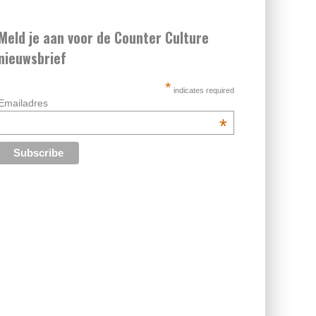
Meld je aan voor de Counter Culture
nieuwsbrief
*
indicates required
Emailadres
*