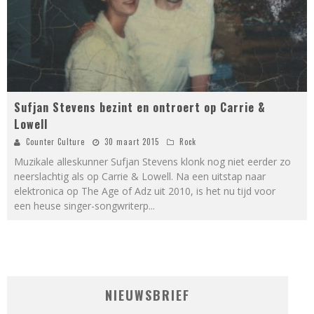
Sufjan Stevens bezint en ontroert op Carrie &
Lowell
Counter Culture
30 maart 2015
Rock
Muzikale alleskunner Sufjan Stevens klonk nog niet eerder zo
neerslachtig als op Carrie & Lowell. Na een uitstap naar
elektronica op The Age of Adz uit 2010, is het nu tijd voor
een heuse singer-songwriterp
...
NIEUWSBRIEF