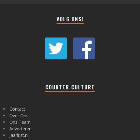
VOLG ONS!
COUNTER CULTURE
Contact
Over Ons
Ons Team
Adverteren
Jaarlijst.nl