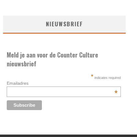
NIEUWSBRIEF
Meld je aan voor de Counter Culture
nieuwsbrief
*
indicates required
Emailadres
*