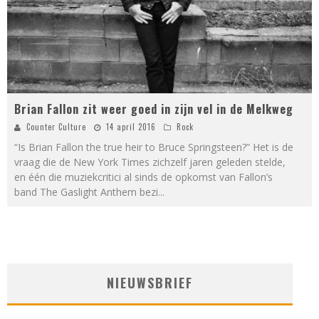
Brian Fallon zit weer goed in zijn vel in de Melkweg
Counter Culture
14 april 2016
Rock
“Is Brian Fallon the true heir to Bruce Springsteen?” Het is de
vraag die de New York Times zichzelf jaren geleden stelde,
en één die muziekcritici al sinds de opkomst van Fallon’s
band The Gaslight Anthem bezi
...
NIEUWSBRIEF