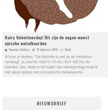
Hairy Valentinesday! Dit zijn de negen meest
epische metalbaarden
Counter Culture
14 februari 2014
Rock
Ik hoor je denken. “Die Michelle is wel op de metaltour
vandaag”. Ja, nou hè. DEATH TO ALL BUT METAL! En
baarden, dan. Want in het kader van Valentijnsdag maak ik
niet alleen lijstjes met romantische metalnumme
...
NIEUWSBRIEF