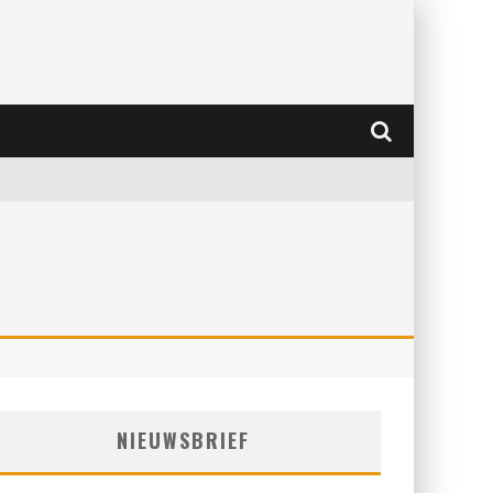
NIEUWSBRIEF