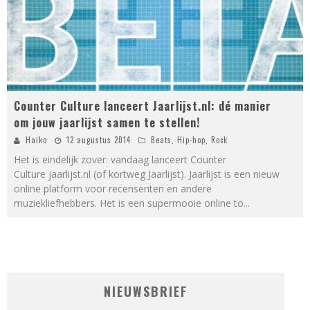
Counter Culture lanceert Jaarlijst.nl: dé manier
om jouw jaarlijst samen te stellen!
Haiko
12 augustus 2014
Beats
,
Hip-hop
,
Rock
Het is eindelijk zover: vandaag lanceert Counter
Culture jaarlijst.nl (of kortweg Jaarlijst). Jaarlijst is een nieuw
online platform voor recensenten en andere
muziekliefhebbers. Het is een supermooie online to
...
NIEUWSBRIEF