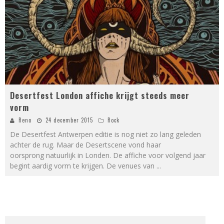
Desertfest London affiche krijgt steeds meer
vorm
Reno
24 december 2015
Rock
De Desertfest Antwerpen editie is nog niet zo lang geleden
achter de rug. Maar de Desertscene vond haar
oorsprong natuurlijk in Londen. De affiche voor volgend jaar
begint aardig vorm te krijgen. De venues van
...