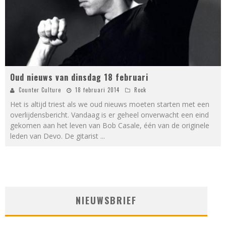
Oud nieuws van dinsdag 18 februari
Counter Culture
18 februari 2014
Rock
Het is altijd triest als we oud nieuws moeten starten met een
overlijdensbericht. Vandaag is er geheel onverwacht een eind
gekomen aan het leven van Bob Casale, één van de originele
leden van Devo. De gitarist
...
NIEUWSBRIEF