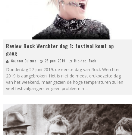
Review Rock Werchter dag 1: festival komt op
gang
Counter Culture
28 juni 2019
Hip-hop
,
Rock
Donderdag 27 juni 2019: de eerste dag van Rock Werchter
2019 is aangebroken. Het is niet de meest drukbezette dag
van het weekend, maar gezien de hoge temperaturen zullen
veel festivalgangers er geen probleem m
...