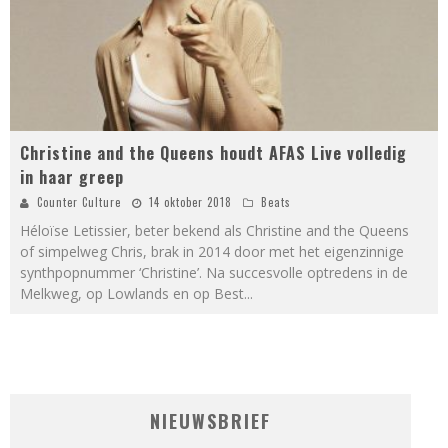
Christine and the Queens houdt AFAS Live volledig
in haar greep
Counter Culture
14 oktober 2018
Beats
Héloïse Letissier, beter bekend als Christine and the Queens
of simpelweg Chris, brak in 2014 door met het eigenzinnige
synthpopnummer ‘Christine’. Na succesvolle optredens in de
Melkweg, op Lowlands en op Best
...
NIEUWSBRIEF