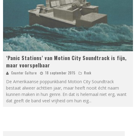
‘Panic Stations’ van Motion City Soundtrack is fijn,
maar voorspelbaar
Counter Culture
18 september 2015
Rock
De Amerikaanse poppunkband Motion City Soundtrack
bestaat alweer achttien jaar, maar heeft nooit écht naam
kunnen maken in hun genre. En dat is helemaal niet erg, want
dat geeft de band veel vrijheid om hun eig
...