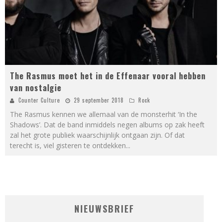
The Rasmus moet het in de Effenaar vooral hebben
van nostalgie
Counter Culture
29 september 2018
Rock
The Rasmus kennen we allemaal van de monsterhit ‘In the
Shadows’. Dat de band inmiddels negen albums op zak heeft
zal het grote publiek waarschijnlijk ontgaan zijn. Of dat
terecht is, viel gisteren te ontdekken
...
NIEUWSBRIEF