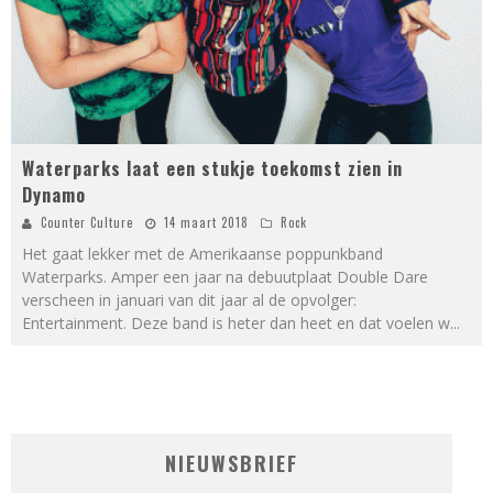
Waterparks laat een stukje toekomst zien in
Dynamo
Counter Culture
14 maart 2018
Rock
­Het gaat lekker met de Amerikaanse poppunkband
Waterparks. Amper een jaar na debuutplaat Double Dare
verscheen in januari van dit jaar al de opvolger:
Entertainment. Deze band is heter dan heet en dat voelen w
...
NIEUWSBRIEF