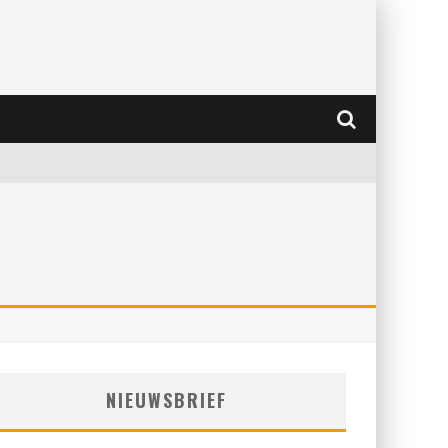
NIEUWSBRIEF