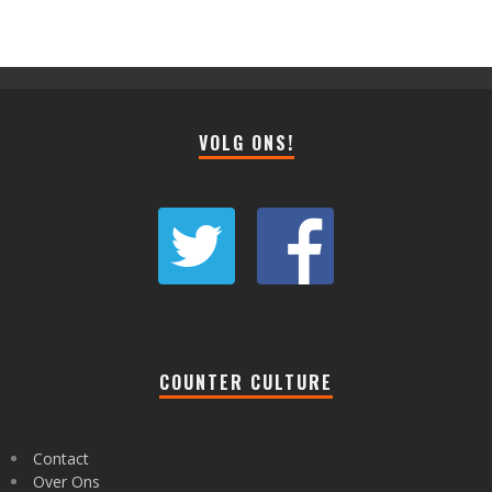
VOLG ONS!
COUNTER CULTURE
Contact
Over Ons