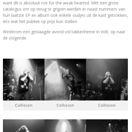
want dit is absoluut not for the weak hearted. Met een grote
catalogus om op terug te grijpen werden er naast nummers van
hun laatste EP en album ook enkele oudjes uit de kast getrokken,
iets wat het publiek op prijs kon stellen.
Wederom een geslaagde avond vol takkenherrie in Volt, op naar
de volgende.
Collision
Collision
Collision