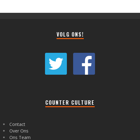
VOLG ONS!
COUNTER CULTURE
Contact
Over Ons
Ons Team