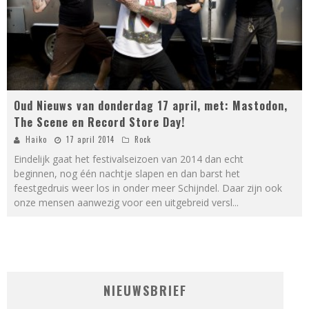
Oud Nieuws van donderdag 17 april, met: Mastodon,
The Scene en Record Store Day!
Haiko
17 april 2014
Rock
Eindelijk gaat het festivalseizoen van 2014 dan echt
beginnen, nog één nachtje slapen en dan barst het
feestgedruis weer los in onder meer Schijndel. Daar zijn ook
onze mensen aanwezig voor een uitgebreid versl
...
NIEUWSBRIEF