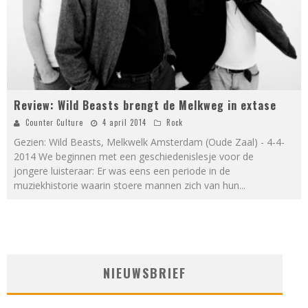
Review: Wild Beasts brengt de Melkweg in extase
Counter Culture
4 april 2014
Rock
Gezien: Wild Beasts, Melkwelk Amsterdam (Oude Zaal) - 4-4-
2014 We beginnen met een geschiedenislesje voor de
jongere luisteraar: Er was eens een periode in de
muziekhistorie waarin stoere mannen zich van hun
...
NIEUWSBRIEF