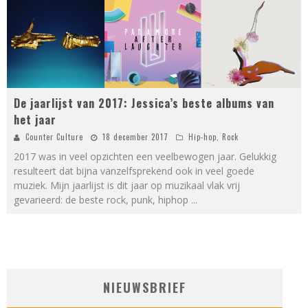
De jaarlijst van 2017: Jessica’s beste albums van
het jaar
Counter Culture
18 december 2017
Hip-hop
,
Rock
2017 was in veel opzichten een veelbewogen jaar. Gelukkig
resulteert dat bijna vanzelfsprekend ook in veel goede
muziek. Mijn jaarlijst is dit jaar op muzikaal vlak vrij
gevarieerd: de beste rock, punk, hiphop
...
NIEUWSBRIEF