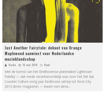
Just Another Fairytale: debuut van Orange
Maplewood aanwinst voor Nederlandse
muzieklandschap
Haiko
16 mei 2014
Rock
Met de komst van het Eindhovense platenlabel Lighttown
Fidelity — dat mede verantwoordelijk was voor het feit dat
Counter Culture vorig jaar Eindhoven uitriep tot Rock City
2013 (bron: magazine) — kwam een alma
...