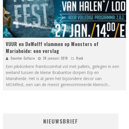
VUUR en DeWolff vlammen op Monsters of
Mariaheide: een verslag
Counter Culture
28 januari 2018
Rock
Een pikdonkere frambozenhal vol met pallets, gelegen in een
weiland tussen de kleine Brabantse dorpen Erp en
Mariaheide. Het is al jaren het bijzondere decor van
MOMfest, een van de meest gerenommeerde kleinsch
...
NIEUWSBRIEF