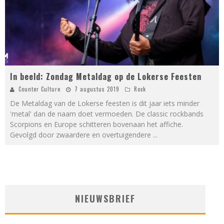
In beeld: Zondag Metaldag op de Lokerse Feesten
Counter Culture
7 augustus 2019
Rock
De Metaldag van de Lokerse feesten is dit jaar iets minder
'metal' dan de naam doet vermoeden. De classic rockbands
Scorpions en Europe schitteren bovenaan het affiche.
Gevolgd door zwaardere en overtuigendere
...
NIEUWSBRIEF