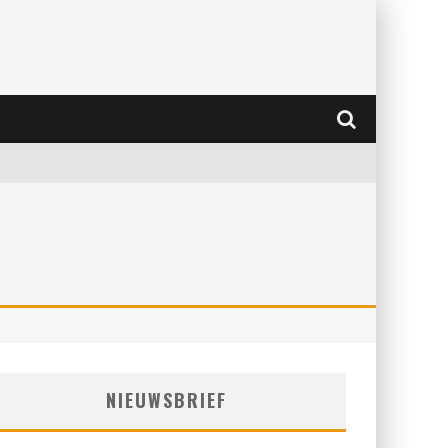
NIEUWSBRIEF