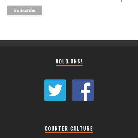
VOLG ONS!
COUNTER CULTURE