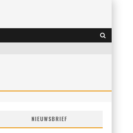
NIEUWSBRIEF