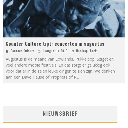
Counter Culture tipt: concerten in augustus
Counter Culture
1 augustus 2019
Hip-hop
,
Rock
Augustus is de maand van Lowlands, Pukkelpop, Sziget en
veel andere mooie festivals. En dat zorgt er gelukkig ook
voor dat er in de zalen leuke dingen te zien zijn. We denken
aan een Dave Hause of Prophets of R
...
NIEUWSBRIEF