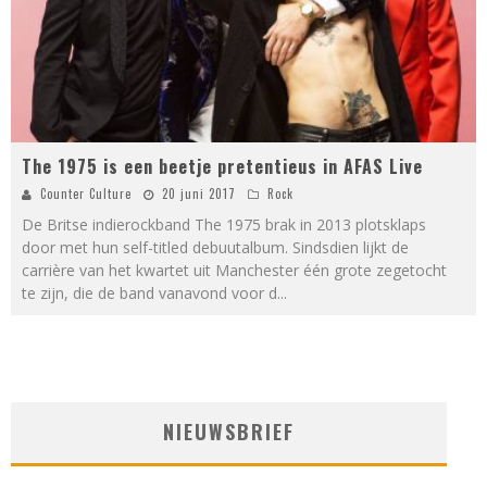
The 1975 is een beetje pretentieus in AFAS Live
Counter Culture
20 juni 2017
Rock
De Britse indierockband The 1975 brak in 2013 plotsklaps
door met hun self-titled debuutalbum. Sindsdien lijkt de
carrière van het kwartet uit Manchester één grote zegetocht
te zijn, die de band vanavond voor d
...
NIEUWSBRIEF