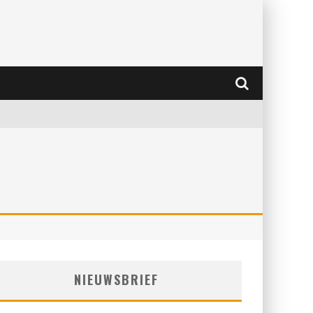
NIEUWSBRIEF