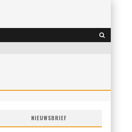
NIEUWSBRIEF