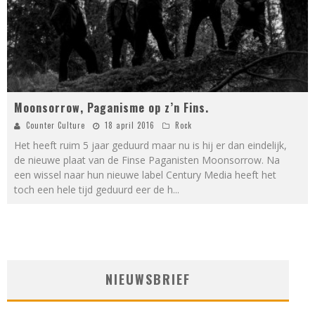
Moonsorrow, Paganisme op z’n Fins.
Counter Culture
18 april 2016
Rock
Het heeft ruim 5 jaar geduurd maar nu is hij er dan eindelijk,
de nieuwe plaat van de Finse Paganisten Moonsorrow. Na
een wissel naar hun nieuwe label Century Media heeft het
toch een hele tijd geduurd eer de h
...
NIEUWSBRIEF