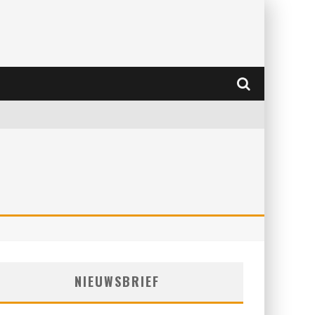
NIEUWSBRIEF