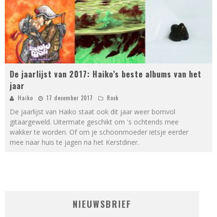
De jaarlijst van 2017: Haiko’s beste albums van het
jaar
Haiko
17 december 2017
Rock
De jaarlijst van Haiko staat ook dit jaar weer bomvol
gitaargeweld. Uitermate geschikt om 's ochtends mee
wakker te worden. Of om je schoonmoeder ietsje eerder
mee naar huis te jagen na het Kerstdiner.
NIEUWSBRIEF