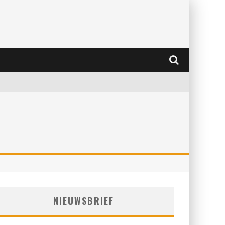
NIEUWSBRIEF